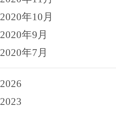
2020年10月
2020年9月
2020年7月
2026
2023