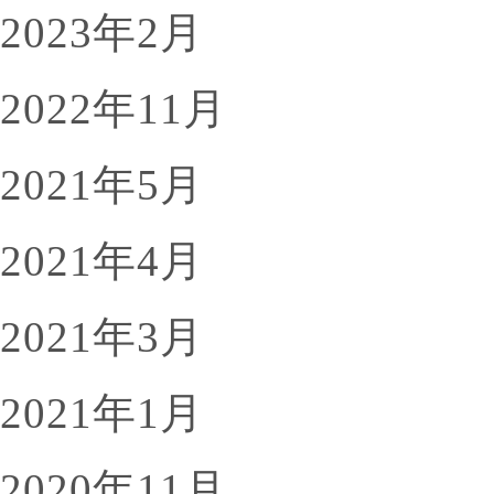
2023年2月
2022年11月
2021年5月
2021年4月
2021年3月
2021年1月
2020年11月