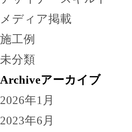
メディア掲載
施工例
未分類
Archive
アーカイブ
2026年1月
2023年6月