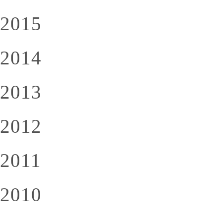
2015
2014
2013
2012
2011
2010