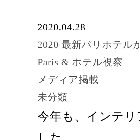
2020.04.28
2020 最新パリホ
Paris & ホテル視察
メディア掲載
未分類
今年も、インテリ
した。