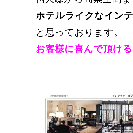
ホテルライクなイン
と思っております。
お客様に喜んで頂ける