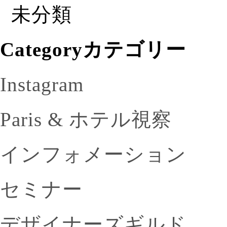
未分類
Category
カテゴリー
Instagram
Paris & ホテル視察
インフォメーション
セミナー
デザイナーズギルド