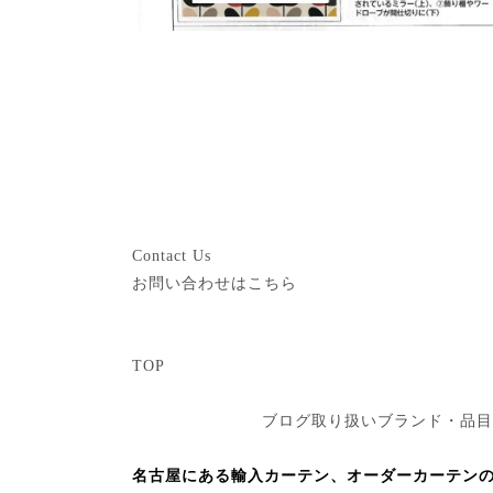
Contact Us
お問い合わせはこちら
TOP
ブログ
取り扱いブランド・品目
名古屋にある輸入カーテン、オーダーカーテンの専門