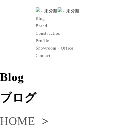
Blog
Brand
Construction
Profile
Showroom・Office
Contact
Blog
ブログ
HOME
>