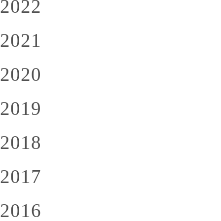
2022
2021
2020
2019
2018
2017
2016