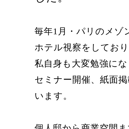
毎年1月・パリのメゾ
ホテル視察をしており
私自身も大変勉強にな
セミナー開催、紙面掲
います。
個人邸から商業空間ま