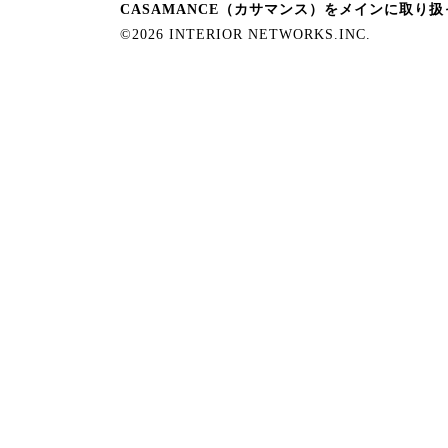
CASAMANCE（カサマンス）をメインに取り
©2026 INTERIOR NETWORKS.INC.